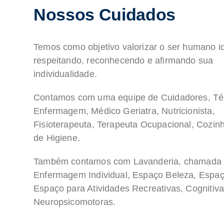
Nossos Cuidados
Temos como objetivo valorizar o ser humano i
respeitando, reconhecendo e afirmando sua
individualidade.
Contamos com uma equipe de Cuidadores, Té
Enfermagem, Médico Geriatra, Nutricionista,
Fisioterapeuta, Terapeuta Ocupacional, Cozinhe
de Higiene.
Também contamos com Lavanderia, chamada
Enfermagem Individual, Espaço Beleza, Espaço
Espaço para Atividades Recreativas, Cognitiva
Neuropsicomotoras.