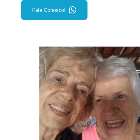
Fale Conosco!