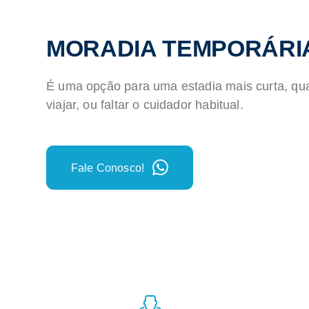
MORADIA TEMPORÁRI
É uma opção para uma estadia mais curta, qua
viajar, ou faltar o cuidador habitual.
Fale Conosco!