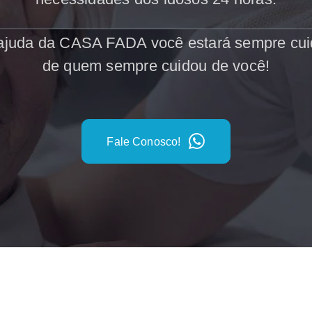
juda da CASA FADA você estará sempre cu
de quem sempre cuidou de você!
Fale Conosco!