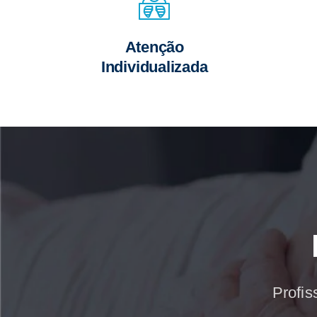
Atenção
Individualizada
Profis