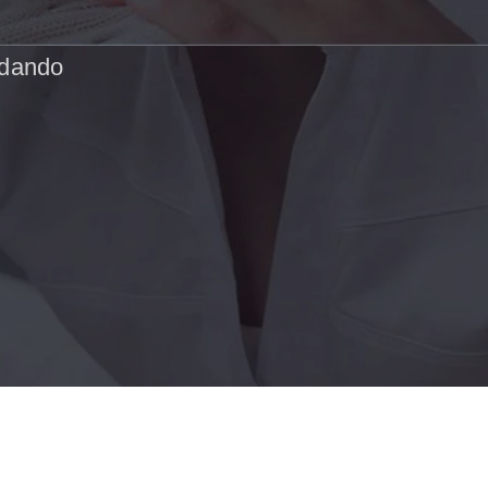
idando